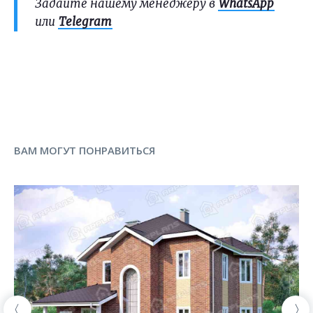
Задайте нашему менеджеру в
WhatsApp
или
Telegram
ВАМ МОГУТ ПОНРАВИТЬСЯ