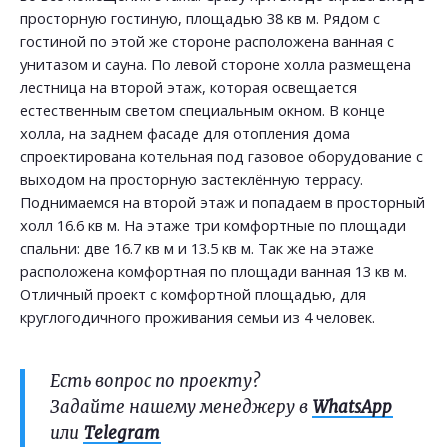
просторную гостиную, площадью 38 кв м. Рядом с
гостиной по этой же стороне расположена ванная с
унитазом и сауна. По левой стороне холла размещена
лестница на второй этаж, которая освещается
естественным светом специальным окном. В конце
холла, на заднем фасаде для отопления дома
спроектирована котельная под газовое оборудование с
выходом на просторную застеклённую террасу.
Поднимаемся на второй этаж и попадаем в просторный
холл 16.6 кв м. На этаже три комфортные по площади
спальни: две 16.7 кв м и 13.5 кв м. Так же на этаже
расположена комфортная по площади ванная 13 кв м.
Отличный проект с комфортной площадью, для
круглогодичного проживания семьи из 4 человек.
Есть вопрос по проекту?
Задайте нашему менеджеру в
WhatsApp
или
Telegram