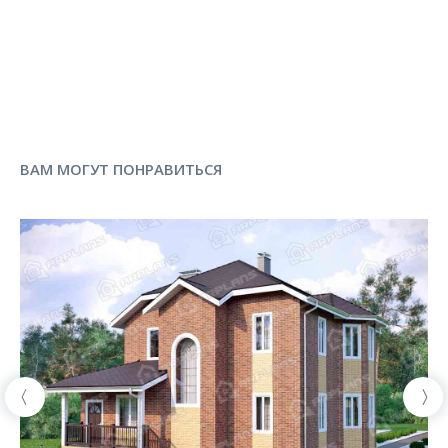
ВАМ МОГУТ ПОНРАВИТЬСЯ