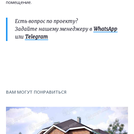
помещение.
Есть вопрос по проекту?
Задайте нашему менеджеру в
WhatsApp
или
Telegram
ВАМ МОГУТ ПОНРАВИТЬСЯ