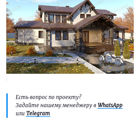
Есть вопрос по проекту?
Задайте нашему менеджеру в
WhatsApp
или
Telegram