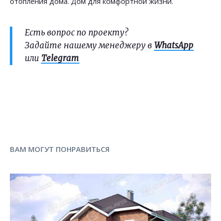
отопления дома. Дом для комфортной жизни.
Есть вопрос по проекту?
Задайте нашему менеджеру в
WhatsApp
или
Telegram
ВАМ МОГУТ ПОНРАВИТЬСЯ