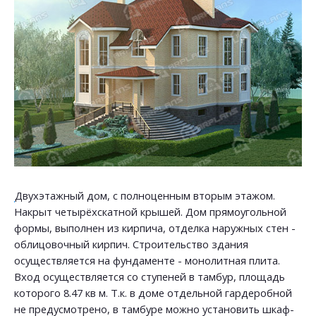
Двухэтажный дом, с полноценным вторым этажом.
Накрыт четырёхскатной крышей. Дом прямоугольной
формы, выполнен из кирпича, отделка наружных стен -
облицовочный кирпич. Строительство здания
осуществляется на фундаменте - монолитная плита.
Вход осуществляется со ступеней в тамбур, площадь
которого 8.47 кв м. Т.к. в доме отдельной гардеробной
не предусмотрено, в тамбуре можно установить шкаф-