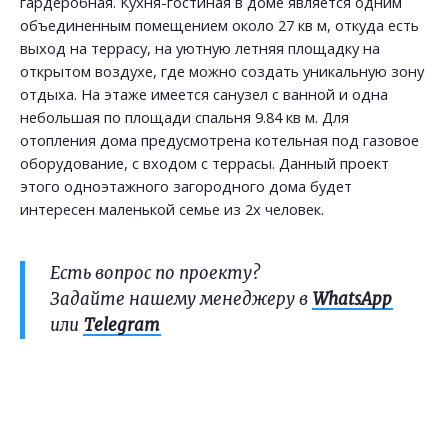
гардеробная. Кухня-гостиная в доме является одним
объединенным помещением около 27 кв м, откуда есть
выход на террасу, на уютную летняя площадку на
открытом воздухе, где можно создать уникальную зону
отдыха. На этаже имеется санузел с ванной и одна
небольшая по площади спальня 9.84 кв м. Для
отопления дома предусмотрена котельная под газовое
оборудование, с входом с террасы. Данный проект
этого одноэтажного загородного дома будет
интересен маленькой семье из 2х человек.
Есть вопрос по проекту?
Задайте нашему менеджеру в
WhatsApp
или
Telegram