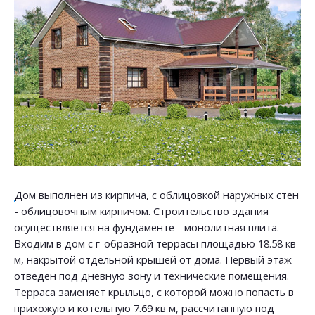
Дом выполнен из кирпича, с облицовкой наружных стен
- облицовочным кирпичом. Строительство здания
осуществляется на фундаменте - монолитная плита.
Входим в дом с г-образной террасы площадью 18.58 кв
м, накрытой отдельной крышей от дома. Первый этаж
отведен под дневную зону и технические помещения.
Терраса заменяет крыльцо, с которой можно попасть в
прихожую и котельную 7.69 кв м, рассчитанную под