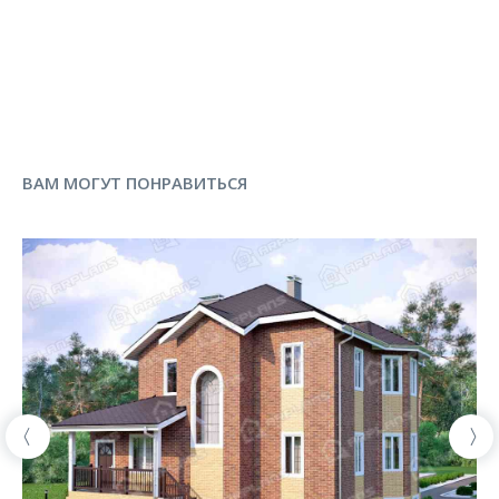
ВАМ МОГУТ ПОНРАВИТЬСЯ