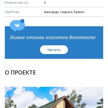
План кровли
Количество с/у
2
Удобства
мансарда, терраса, балкон
Живые отзывы клиентов Вконтакте
Читать
О ПРОЕКТЕ