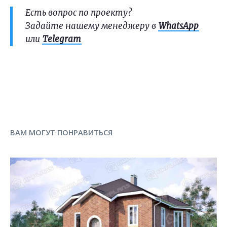
Есть вопрос по проекту?
Задайте нашему менеджеру в
WhatsApp
или
Telegram
ВАМ МОГУТ ПОНРАВИТЬСЯ