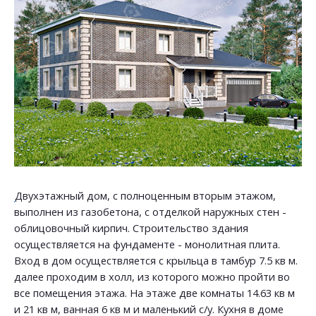
Двухэтажный дом, с полноценным вторым этажом,
выполнен из газобетона, с отделкой наружных стен -
облицовочный кирпич. Строительство здания
осуществляется на фундаменте - монолитная плита.
Вход в дом осуществляется с крыльца в тамбур 7.5 кв м.
далее проходим в холл, из которого можно пройти во
все помещения этажа. На этаже две комнаты 14.63 кв м
и 21 кв м, ванная 6 кв м и маленький с/у. Кухня в доме