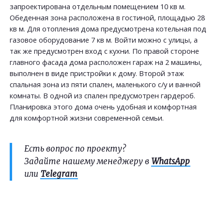
запроектирована отдельным помещением 10 кв м.
Обеденная зона расположена в гостиной, площадью 28
кв м. Для отопления дома предусмотрена котельная под
газовое оборудование 7 кв м. Войти можно с улицы, а
так же предусмотрен вход с кухни. По правой стороне
главного фасада дома расположен гараж на 2 машины,
выполнен в виде пристройки к дому. Второй этаж
спальная зона из пяти спален, маленького с/у и ванной
комнаты. В одной из спален предусмотрен гардероб.
Планировка этого дома очень удобная и комфортная
для комфортной жизни современной семьи.
Есть вопрос по проекту?
Задайте нашему менеджеру в
WhatsApp
или
Telegram