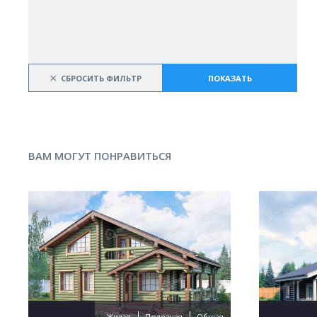
×
СБРОСИТЬ ФИЛЬТР
ПОКАЗАТЬ
ВАМ МОГУТ ПОНРАВИТЬСЯ
Жилая
Полезная
Общая