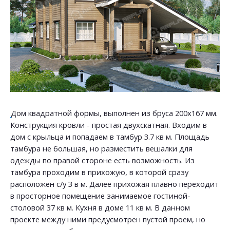
Дом квадратной формы, выполнен из бруса 200х167 мм.
Конструкция кровли - простая двухскатная. Входим в
дом с крыльца и попадаем в тамбур 3.7 кв м. Площадь
тамбура не большая, но разместить вешалки для
одежды по правой стороне есть возможность. Из
тамбура проходим в прихожую, в которой сразу
расположен с/у 3 в м. Далее прихожая плавно переходит
в просторное помещение занимаемое гостиной-
столовой 37 кв м. Кухня в доме 11 кв м. В данном
проекте между ними предусмотрен пустой проем, но