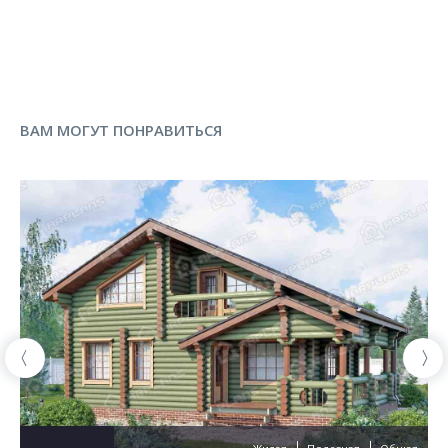
ВАМ МОГУТ ПОНРАВИТЬСЯ