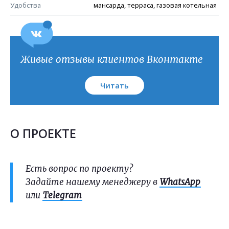
План кровли
Удобства
мансарда, терраса, газовая котельная
Живые отзывы клиентов Вконтакте
Читать
О ПРОЕКТЕ
Есть вопрос по проекту?
Задайте нашему менеджеру в
WhatsApp
или
Telegram