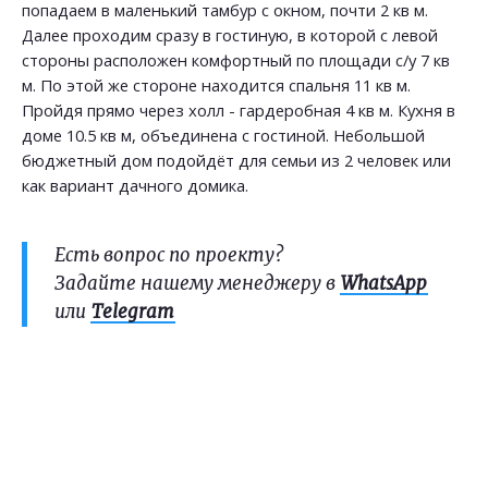
попадаем в маленький тамбур с окном, почти 2 кв м.
Далее проходим сразу в гостиную, в которой с левой
стороны расположен комфортный по площади с/у 7 кв
м. По этой же стороне находится спальня 11 кв м.
Пройдя прямо через холл - гардеробная 4 кв м. Кухня в
доме 10.5 кв м, объединена с гостиной. Небольшой
бюджетный дом подойдёт для семьи из 2 человек или
как вариант дачного домика.
Есть вопрос по проекту?
Задайте нашему менеджеру в
WhatsApp
или
Telegram