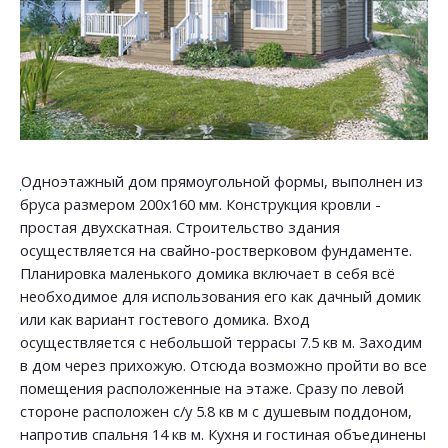
Одноэтажный дом прямоугольной формы, выполнен из
бруса размером 200х160 мм. Конструкция кровли -
простая двухскатная. Строительство здания
осуществляется на свайно-ростверковом фундаменте.
Планировка маленького домика включает в себя всё
необходимое для использования его как дачный домик
или как вариант гостевого домика. Вход
осуществляется с небольшой террасы 7.5 кв м. Заходим
в дом через прихожую. Отсюда возможно пройти во все
помещения расположенные на этаже. Сразу по левой
стороне расположен с/у 5.8 кв м с душевым поддоном,
напротив спальня 14 кв м. Кухня и гостиная объединены