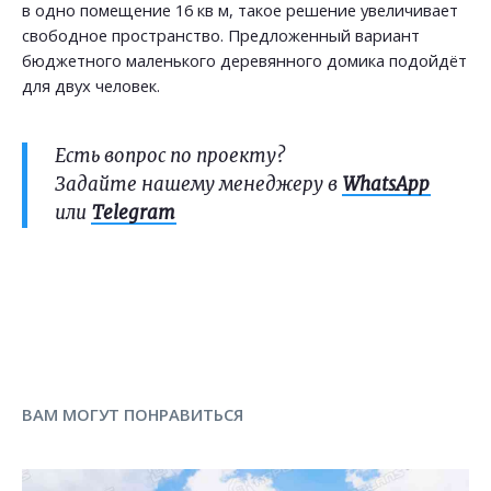
в одно помещение 16 кв м, такое решение увеличивает
свободное пространство. Предложенный вариант
бюджетного маленького деревянного домика подойдёт
для двух человек.
Есть вопрос по проекту?
Задайте нашему менеджеру в
WhatsApp
или
Telegram
ВАМ МОГУТ ПОНРАВИТЬСЯ