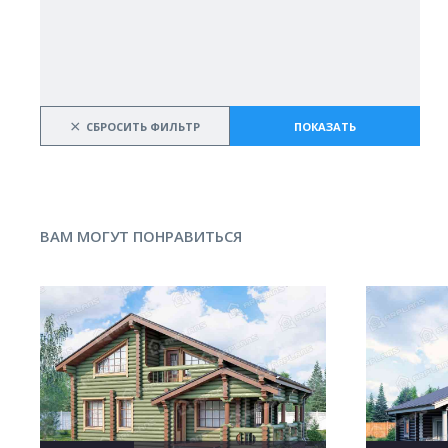
×
СБРОСИТЬ ФИЛЬТР
ПОКАЗАТЬ
ВАМ МОГУТ ПОНРАВИТЬСЯ