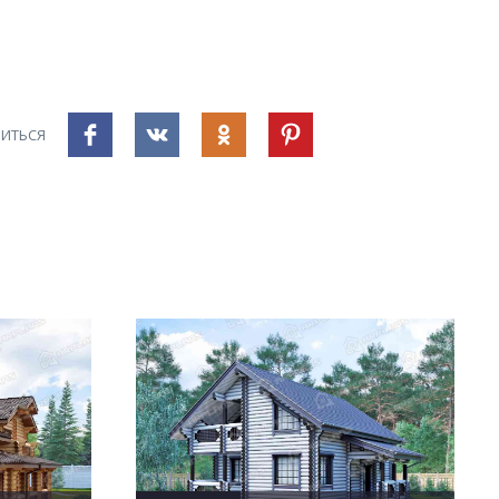
ИТЬСЯ