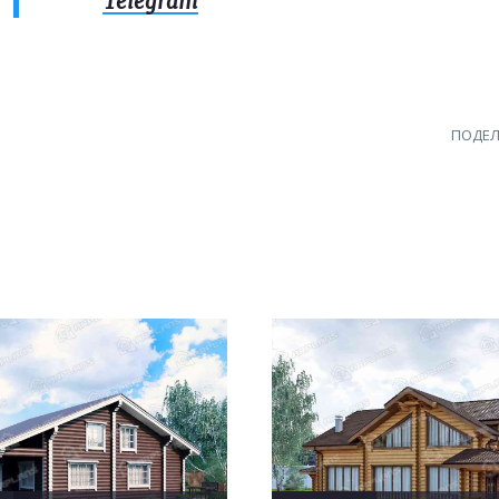
Telegram
ПОДЕЛ