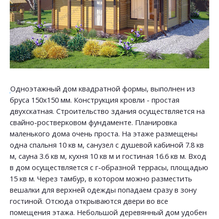
Одноэтажный дом квадратной формы, выполнен из
бруса 150х150 мм. Конструкция кровли - простая
двухскатная. Строительство здания осуществляется на
свайно-ростверковом фундаменте. Планировка
маленького дома очень проста. На этаже размещены
одна спальня 10 кв м, санузел с душевой кабиной 7.8 кв
м, сауна 3.6 кв м, кухня 10 кв м и гостиная 16.6 кв м. Вход
в дом осуществляется с г-образной террасы, площадью
15 кв м. Через тамбур, в котором можно разместить
вешалки для верхней одежды попадаем сразу в зону
гостиной. Отсюда открываются двери во все
помещения этажа. Небольшой деревянный дом удобен