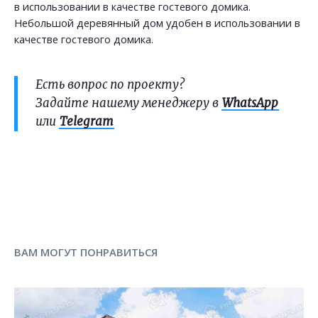
в использовании в качестве гостевого домика.
Небольшой деревянный дом удобен в использовании в
качестве гостевого домика.
Есть вопрос по проекту?
Задайте нашему менеджеру в
WhatsApp
или
Telegram
ВАМ МОГУТ ПОНРАВИТЬСЯ