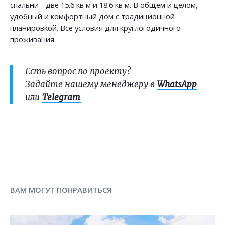
спальни - две 15.6 кв м и 18.6 кв м. В общем и целом,
удобный и комфортный дом с традиционной
планировкой. Все условия для круглогодичного
проживания.
Есть вопрос по проекту?
Задайте нашему менеджеру в
WhatsApp
или
Telegram
ВАМ МОГУТ ПОНРАВИТЬСЯ