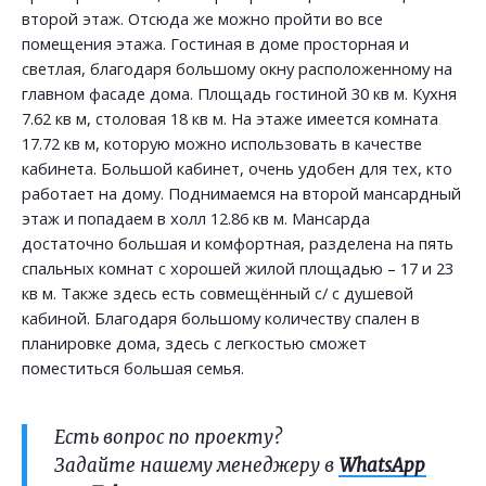
второй этаж. Отсюда же можно пройти во все
помещения этажа. Гостиная в доме просторная и
светлая, благодаря большому окну расположенному на
главном фасаде дома. Площадь гостиной 30 кв м. Кухня
7.62 кв м, столовая 18 кв м. На этаже имеется комната
17.72 кв м, которую можно использовать в качестве
кабинета. Большой кабинет, очень удобен для тех, кто
работает на дому. Поднимаемся на второй мансардный
этаж и попадаем в холл 12.86 кв м. Мансарда
достаточно большая и комфортная, разделена на пять
спальных комнат с хорошей жилой площадью – 17 и 23
кв м. Также здесь есть совмещённый с/ с душевой
кабиной. Благодаря большому количеству спален в
планировке дома, здесь с легкостью сможет
поместиться большая семья.
Есть вопрос по проекту?
Задайте нашему менеджеру в
WhatsApp