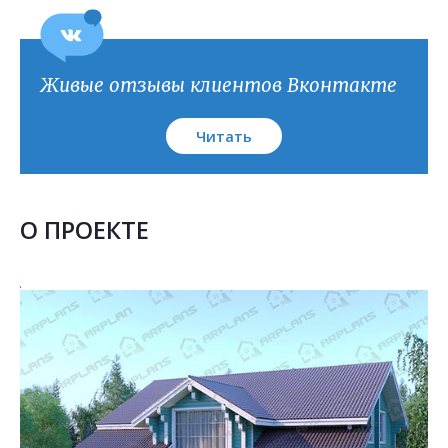
Живые отзывы клиентов Вконтакте
Читать
О ПРОЕКТЕ