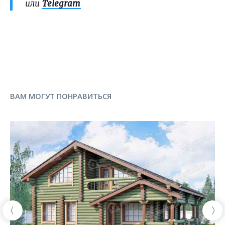
или
Telegram
ВАМ МОГУТ ПОНРАВИТЬСЯ