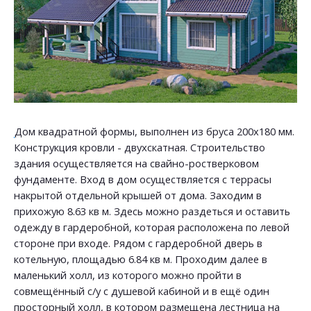
Дом квадратной формы, выполнен из бруса 200х180 мм.
Конструкция кровли - двухскатная. Строительство
здания осуществляется на свайно-ростверковом
фундаменте. Вход в дом осуществляется с террасы
накрытой отдельной крышей от дома. Заходим в
прихожую 8.63 кв м. Здесь можно раздеться и оставить
одежду в гардеробной, которая расположена по левой
стороне при входе. Рядом с гардеробной дверь в
котельную, площадью 6.84 кв м. Проходим далее в
маленький холл, из которого можно пройти в
совмещённый с/у с душевой кабиной и в ещё один
просторный холл, в котором размещена лестница на