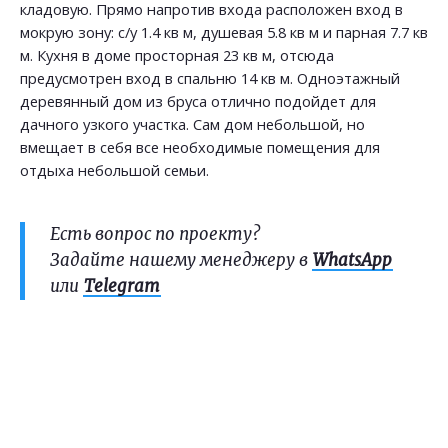
кладовую. Прямо напротив входа расположен вход в
мокрую зону: с/у 1.4 кв м, душевая 5.8 кв м и парная 7.7 кв
м. Кухня в доме просторная 23 кв м, отсюда
предусмотрен вход в спальню 14 кв м. Одноэтажный
деревянный дом из бруса отлично подойдет для
дачного узкого участка. Сам дом небольшой, но
вмещает в себя все необходимые помещения для
отдыха небольшой семьи.
Есть вопрос по проекту?
Задайте нашему менеджеру в
WhatsApp
или
Telegram