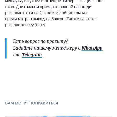
между с/у и кухней и освещается через специальное
окно. Две спальни примерно равной площади
располагаются на 2 этаже. Из обеих комнат
предусмотрен выход на балкон. Так же на этаже
расположен с/у 9 кв м.
Есть вопрос по проекту?
Задайте нашему менеджеру в
WhatsApp
или
Telegram
ВАМ МОГУТ ПОНРАВИТЬСЯ