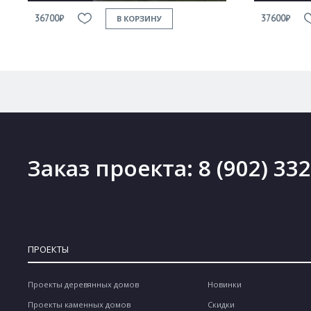
36700₽
37600₽
В КОРЗИНУ
Заказ проекта:
8 (902) 33
ПРОЕКТЫ
Проекты деревянных домов
Новинки
Проекты каменных домов
Скидки