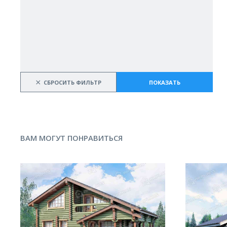
×
СБРОСИТЬ ФИЛЬТР
ПОКАЗАТЬ
ВАМ МОГУТ ПОНРАВИТЬСЯ