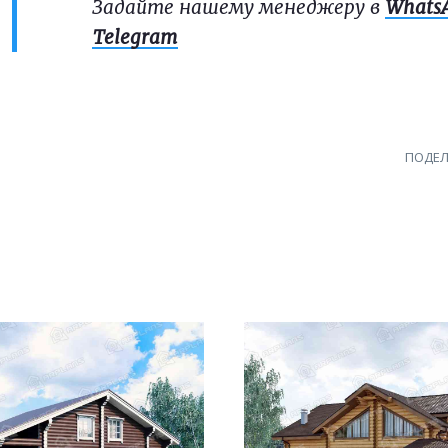
Задайте нашему менеджеру в
Whats
Telegram
ПОДЕЛ