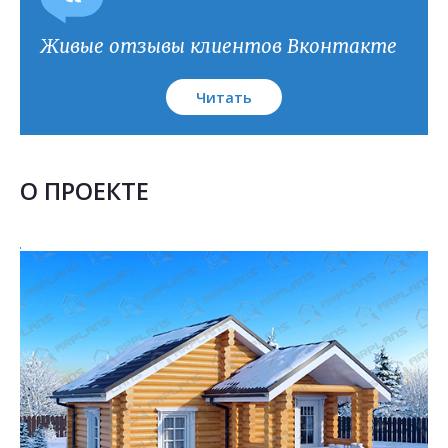
Живые отзывы клиентов Вконтакте
Читать
О ПРОЕКТЕ