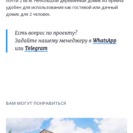
почти 2 кв м. Небольшой деревянный домик из бревна
удобен для использования как гостевой или дачный
домик для 2 человек.
Есть вопрос по проекту?
Задайте нашему менеджеру в
WhatsApp
или
Telegram
ВАМ МОГУТ ПОНРАВИТЬСЯ