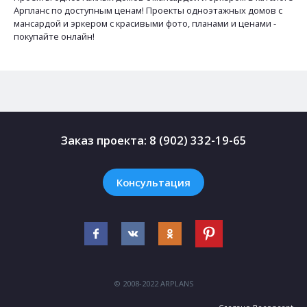
Арпланс по доступным ценам! Проекты одноэтажных домов с
мансардой и эркером с красивыми фото, планами и ценами -
покупайте онлайн!
Заказ проекта:
8 (902) 332-19-65
Консультация
© 2008-2022 ARPLANS