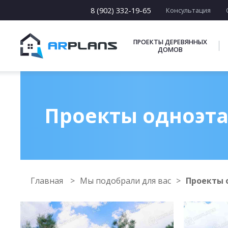
8 (902) 332-19-65
Консультация
ПРОЕКТЫ ДЕРЕВЯННЫХ
ДОМОВ
Проекты одноэта
Главная
Мы подобрали для вас
Проекты 