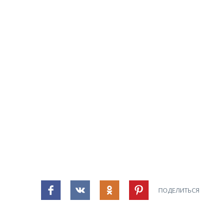
ПОДЕЛИТЬСЯ