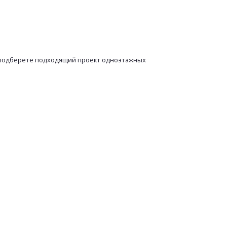
о подберете подходящий проект одноэтажных
ПОДЕЛИТЬСЯ