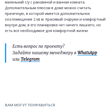
маленький с/у с раковиной и ванная комната.
Дополнительным плюсом в доме можно считать
прачечную, в которой имеется дополнительное
хоз.помещение 2 кв м. Красивый снаружи и комфортный
внутри дом, в его планировке нет ничего лишнего, но
есть все необходимое для комфортной жизни.
Есть вопрос по проекту?
Задайте нашему менеджеру в
WhatsApp
или
Telegram
ВАМ МОГУТ ПОНРАВИТЬСЯ