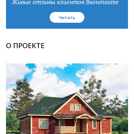
Живые отзывы клиентов Вконтакте
Читать
О ПРОЕКТЕ