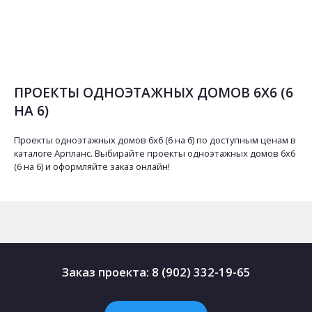
ПРОЕКТЫ ОДНОЭТАЖНЫХ ДОМОВ 6Х6 (6
НА 6)
Проекты одноэтажных домов 6х6 (6 на 6) по доступным ценам в
каталоге Арпланс. Выбирайте проекты одноэтажных домов 6х6
(6 на 6) и оформляйте заказ онлайн!
Заказ проекта:
8 (902) 332-19-65