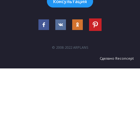
Консультация
© 2008-2022 ARPLANS
Сделано
Reconcept