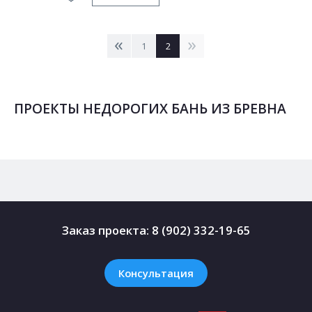
<
>
1
2
ПРОЕКТЫ НЕДОРОГИХ БАНЬ ИЗ БРЕВНА
Заказ проекта:
8 (902) 332-19-65
Консультация