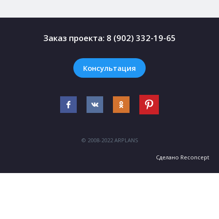
Заказ проекта:
8 (902) 332-19-65
Консультация
© 2008-2022 ARPLANS
Сделано
Reconcept