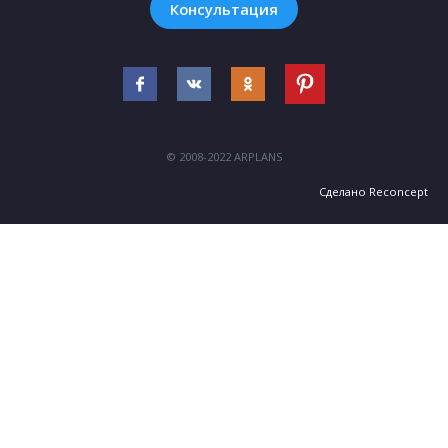
Консультация
© 2008-2022 ARPLANS
Сделано
Reconcept