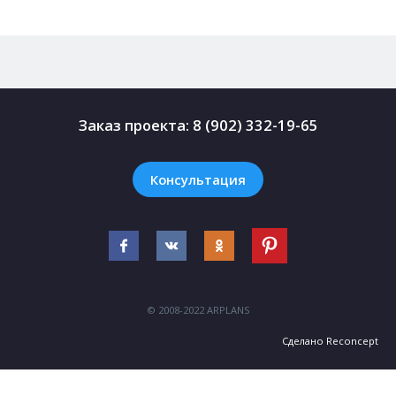
Заказ проекта:
8 (902) 332-19-65
Консультация
© 2008-2022 ARPLANS
Сделано
Reconcept