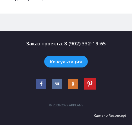
Заказ проекта:
8 (902) 332-19-65
Консультация
© 2008-2022 ARPLANS
Сделано
Reconcept