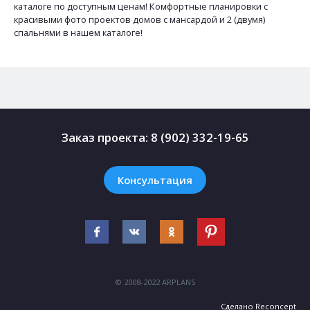
каталоге по доступным ценам! Комфортные планировки с
красивыми фото проектов домов с мансардой и 2 (двумя)
спальнями в нашем каталоге!
Заказ проекта:
8 (902) 332-19-65
Консультация
© 2008-2022 ARPLANS
Сделано
Reconcept