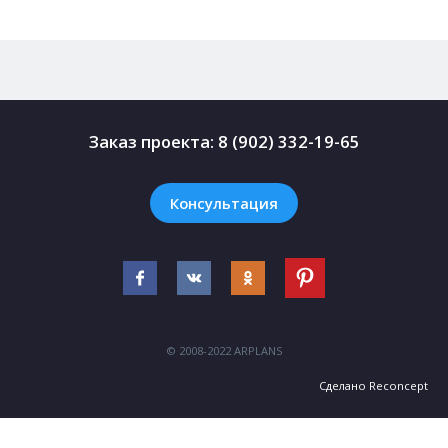
Заказ проекта:
8 (902) 332-19-65
Консультация
© 2008-2022 ARPLANS
Сделано
Reconcept