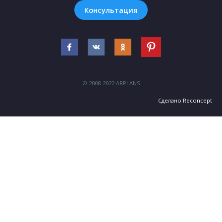
Консультация
© 2008-2022 ARPLANS
Сделано
Reconcept