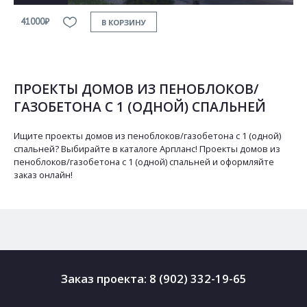
41000₽
В КОРЗИНУ
ПРОЕКТЫ ДОМОВ ИЗ ПЕНОБЛОКОВ/
ГАЗОБЕТОНА С 1 (ОДНОЙ) СПАЛЬНЕЙ
Ищите проекты домов из пеноблоков/газобетона с 1 (одной)
спальней? Выбирайте в каталоге Арпланс! Проекты домов из
пеноблоков/газобетона с 1 (одной) спальней и оформляйте
заказ онлайн!
Заказ проекта:
8 (902) 332-19-65