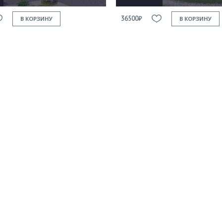
36500₽
В КОРЗИНУ
В КОРЗИНУ