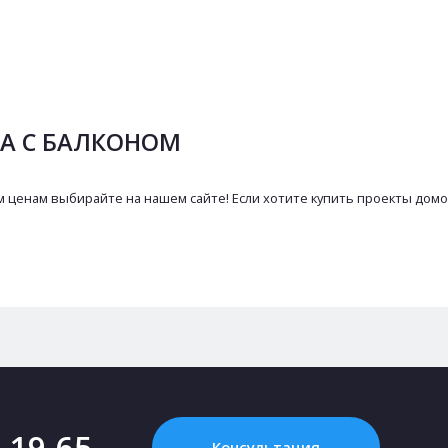
НА С БАЛКОНОМ
 ценам выбирайте на нашем сайте! Если хотите купить проекты домов
2-19-65
Консультация