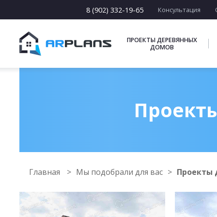
8 (902) 332-19-65
Консультация
ПРОЕКТЫ ДЕРЕВЯННЫХ
ДОМОВ
Проекты
Главная
Мы подобрали для вас
Проекты 