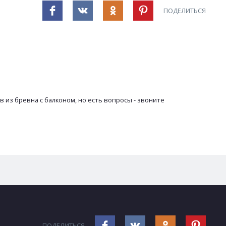
ПОДЕЛИТЬСЯ
 из бревна с балконом, но есть вопросы - звоните
ПОДЕЛИТЬСЯ