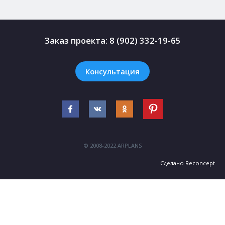
Заказ проекта:
8 (902) 332-19-65
Консультация
© 2008-2022 ARPLANS
Сделано
Reconcept