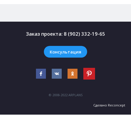
Заказ проекта:
8 (902) 332-19-65
Консультация
© 2008-2022 ARPLANS
Сделано
Reconcept