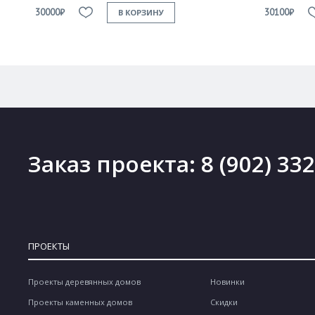
30000₽
30100₽
В КОРЗИНУ
Заказ проекта:
8 (902) 33
ПРОЕКТЫ
Проекты деревянных домов
Новинки
Проекты каменных домов
Скидки