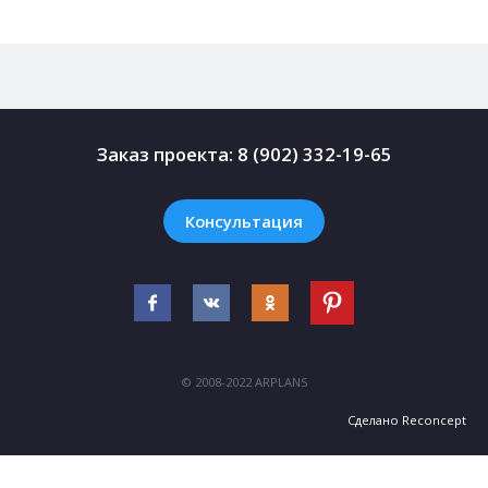
Заказ проекта:
8 (902) 332-19-65
Консультация
© 2008-2022 ARPLANS
Сделано
Reconcept