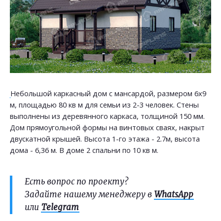
Небольшой каркасный дом с мансардой, размером 6х9
м, площадью 80 кв м для семьи из 2-3 человек. Стены
выполнены из деревянного каркаса, толщиной 150 мм.
Дом прямоугольной формы на винтовых сваях, накрыт
двускатной крышей. Высота 1-го этажа - 2.7м, высота
дома - 6,36 м. В доме 2 спальни по 10 кв м.
Есть вопрос по проекту?
Задайте нашему менеджеру в
WhatsApp
или
Telegram