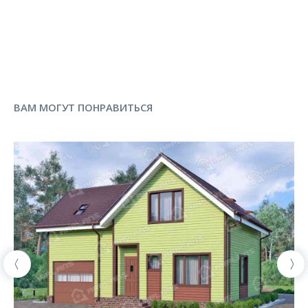
ВАМ МОГУТ ПОНРАВИТЬСЯ