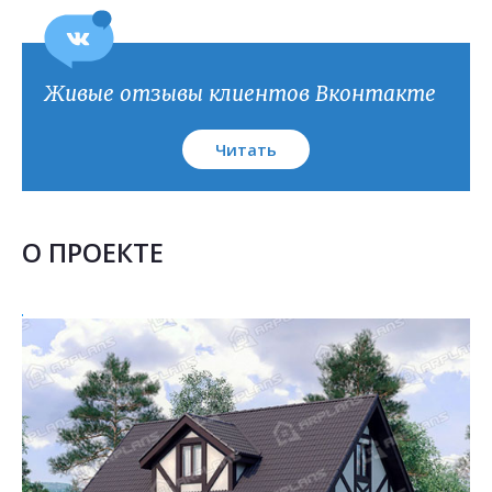
Живые отзывы клиентов Вконтакте
Читать
О ПРОЕКТЕ