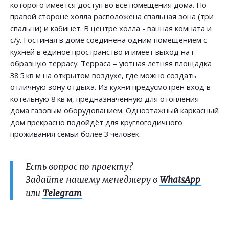
которого имеется доступ во все помещения дома. По
правой стороне холла расположена спальная зона (три
спальни) и кабинет. В центре холла - ванная комната и
с/у. Гостиная в доме соединена одним помещением с
кухней в единое пространство и имеет выход на г-
образную террасу. Терраса – уютная летняя площадка
38.5 кв м на открытом воздухе, где можно создать
отличную зону отдыха. Из кухни предусмотрен вход в
котельную 8 кв м, предназначенную для отопления
дома газовым оборудованием. Одноэтажный каркасный
дом прекрасно подойдёт для круглогодичного
проживания семьи более 3 человек.
Есть вопрос по проекту?
Задайте нашему менеджеру в
WhatsApp
или
Telegram