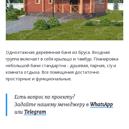
Одноэтажная деревянная баня из бруса. Входная
группа включает в себя крыльцо и тамбур. Планировка
небольшой бани стандартна - душевая, парная, с/у и
комната отдыха. Все помещения достаточно
просторные и функциональные.
Есть вопрос по проекту?
Задайте нашему менеджеру в
WhatsApp
или
Telegram