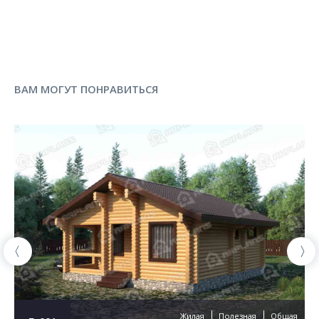
ВАМ МОГУТ ПОНРАВИТЬСЯ
Жилая
Полезная
Общая