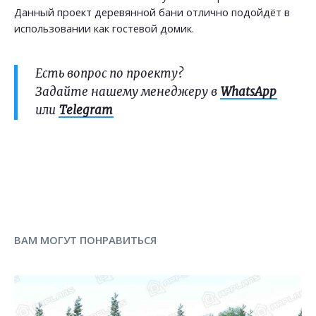
Данный проект деревянной бани отлично подойдёт в
использовании как гостевой домик.
Есть вопрос по проекту?
Задайте нашему менеджеру в
WhatsApp
или
Telegram
ВАМ МОГУТ ПОНРАВИТЬСЯ