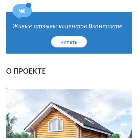
Живые отзывы клиентов Вконтакте
Читать
О ПРОЕКТЕ