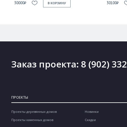
30000₽
30100₽
В КОРЗИНУ
Заказ проекта:
8 (902) 33
ПРОЕКТЫ
Проекты деревянных домов
Новинки
Проекты каменных домов
Скидки