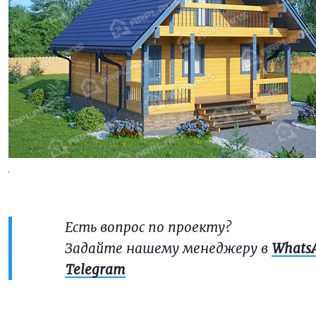
Есть вопрос по проекту?
Задайте нашему менеджеру в
Whats
Telegram