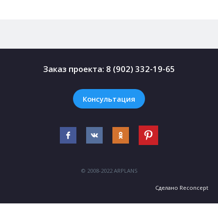
Заказ проекта:
8 (902) 332-19-65
Консультация
© 2008-2022 ARPLANS
Сделано
Reconcept