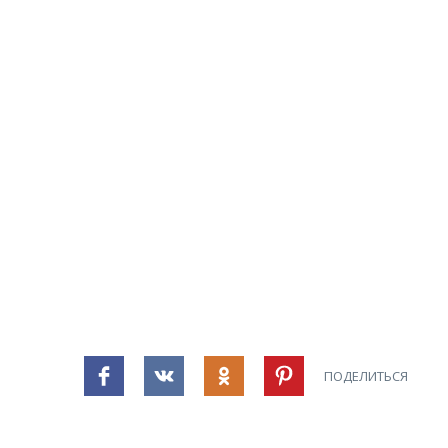
ПОДЕЛИТЬСЯ