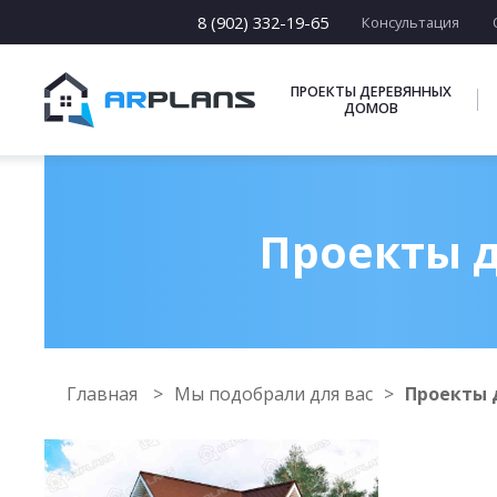
8 (902) 332-19-65
Консультация
ПРОЕКТЫ ДЕРЕВЯННЫХ
ДОМОВ
Проекты д
Главная
Мы подобрали для вас
Проекты д