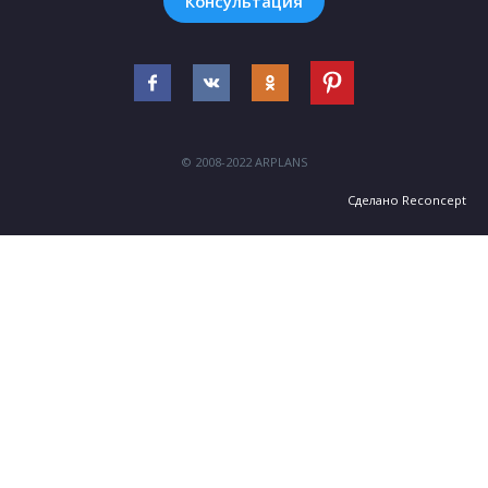
Консультация
© 2008-2022 ARPLANS
Сделано
Reconcept