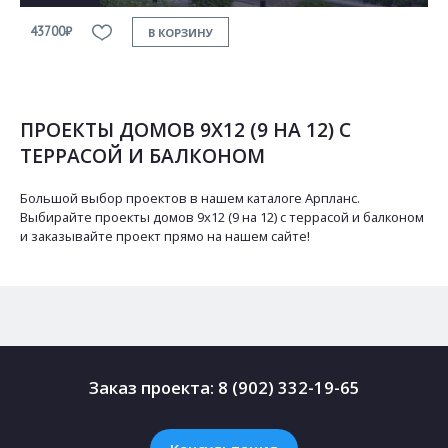
43700₽
В КОРЗИНУ
ПРОЕКТЫ ДОМОВ 9Х12 (9 НА 12) С
ТЕРРАСОЙ И БАЛКОНОМ
Большой выбор проектов в нашем каталоге Арпланс.
Выбирайте проекты домов 9х12 (9 на 12) с террасой и балконом
и заказывайте проект прямо на нашем сайте!
Заказ проекта:
8 (902) 332-19-65