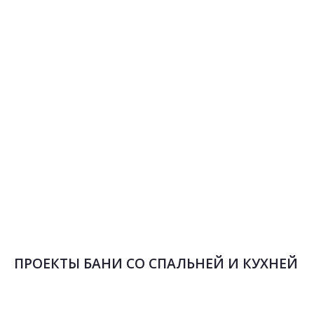
ПРОЕКТЫ БАНИ СО СПАЛЬНЕЙ И КУХНЕЙ