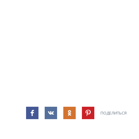
ПОДЕЛИТЬСЯ